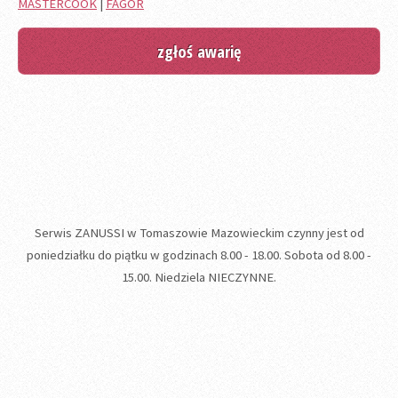
MASTERCOOK
|
FAGOR
zgłoś awarię
Serwis ZANUSSI w Tomaszowie Mazowieckim czynny jest od
poniedziałku do piątku w godzinach 8.00 - 18.00. Sobota od 8.00 -
15.00. Niedziela NIECZYNNE.