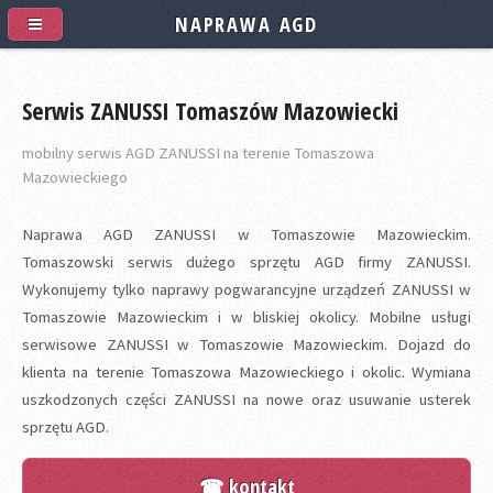
NAPRAWA AGD
Serwis ZANUSSI Tomaszów Mazowiecki
mobilny serwis AGD ZANUSSI na terenie Tomaszowa
Mazowieckiego
Naprawa AGD ZANUSSI w Tomaszowie Mazowieckim.
Tomaszowski serwis dużego sprzętu AGD firmy ZANUSSI.
Wykonujemy tylko naprawy pogwarancyjne urządzeń ZANUSSI w
Tomaszowie Mazowieckim i w bliskiej okolicy. Mobilne usługi
serwisowe ZANUSSI w Tomaszowie Mazowieckim. Dojazd do
klienta na terenie Tomaszowa Mazowieckiego i okolic. Wymiana
uszkodzonych części ZANUSSI na nowe oraz usuwanie usterek
sprzętu AGD.
☎ kontakt