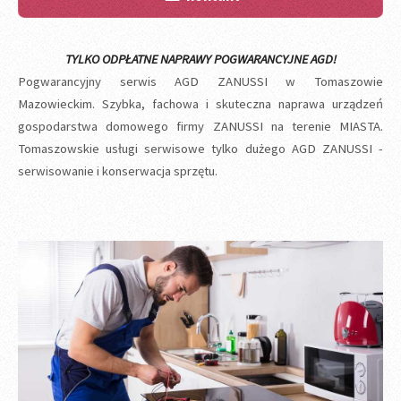
TYLKO ODPŁATNE NAPRAWY POGWARANCYJNE AGD!
Pogwarancyjny serwis AGD ZANUSSI w Tomaszowie
Mazowieckim. Szybka, fachowa i skuteczna naprawa urządzeń
gospodarstwa domowego firmy ZANUSSI na terenie MIASTA.
Tomaszowskie usługi serwisowe tylko dużego AGD ZANUSSI -
serwisowanie i konserwacja sprzętu.