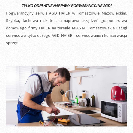
TYLKO ODPŁATNE NAPRAWY POGWARANCYJNE AGD!
Pogwarancyjny serwis AGD HAIER w Tomaszowie Mazowieckim.
Szybka, fachowa i skuteczna naprawa urządzeń gospodarstwa
domowego firmy HAIER na terenie MIASTA. Tomaszowskie usługi
serwisowe tylko dużego AGD HAIER - serwisowanie i konserwacja
sprzętu.