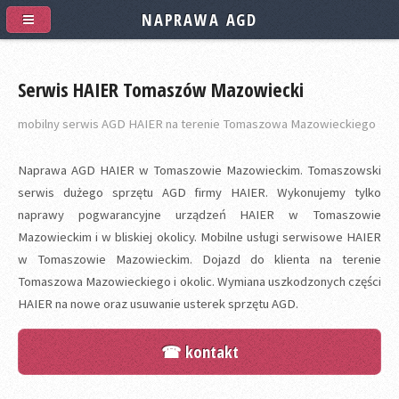
NAPRAWA AGD
Serwis HAIER Tomaszów Mazowiecki
mobilny serwis AGD HAIER na terenie Tomaszowa Mazowieckiego
Naprawa AGD HAIER w Tomaszowie Mazowieckim. Tomaszowski
serwis dużego sprzętu AGD firmy HAIER. Wykonujemy tylko
naprawy pogwarancyjne urządzeń HAIER w Tomaszowie
Mazowieckim i w bliskiej okolicy. Mobilne usługi serwisowe HAIER
w Tomaszowie Mazowieckim. Dojazd do klienta na terenie
Tomaszowa Mazowieckiego i okolic. Wymiana uszkodzonych części
HAIER na nowe oraz usuwanie usterek sprzętu AGD.
☎ kontakt