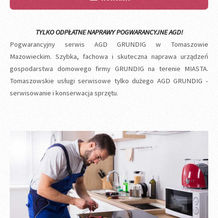
TYLKO ODPŁATNE NAPRAWY POGWARANCYJNE AGD!
Pogwarancyjny serwis AGD GRUNDIG w Tomaszowie
Mazowieckim. Szybka, fachowa i skuteczna naprawa urządzeń
gospodarstwa domowego firmy GRUNDIG na terenie MIASTA.
Tomaszowskie usługi serwisowe tylko dużego AGD GRUNDIG -
serwisowanie i konserwacja sprzętu.