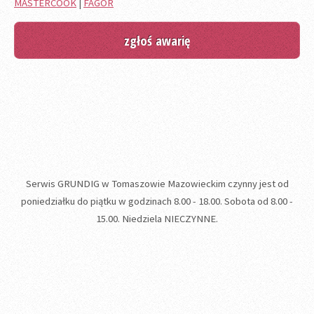
MASTERCOOK
|
FAGOR
zgłoś awarię
Serwis GRUNDIG w Tomaszowie Mazowieckim czynny jest od
poniedziałku do piątku w godzinach 8.00 - 18.00. Sobota od 8.00 -
15.00. Niedziela NIECZYNNE.