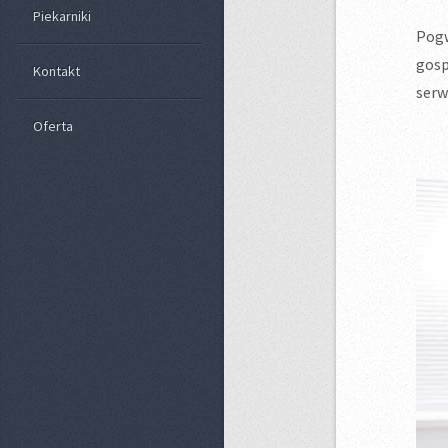
Piekarniki
Pog
gosp
Kontakt
serw
Oferta