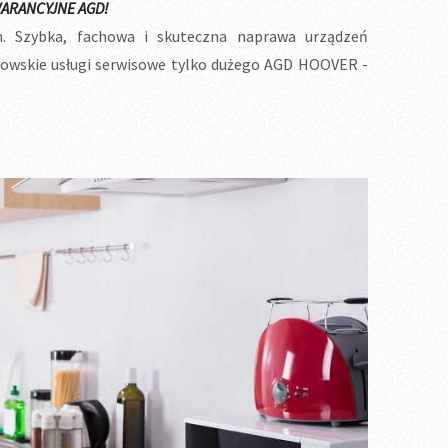
ARANCYJNE AGD!
 Szybka, fachowa i skuteczna naprawa urządzeń
wskie usługi serwisowe tylko dużego AGD HOOVER -