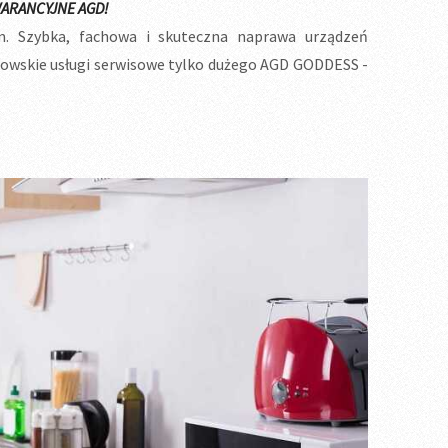
ARANCYJNE AGD!
 Szybka, fachowa i skuteczna naprawa urządzeń
wskie usługi serwisowe tylko dużego AGD GODDESS -