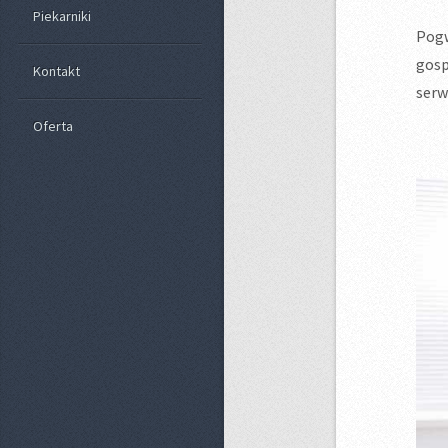
Piekarniki
Pog
gosp
Kontakt
serw
Oferta