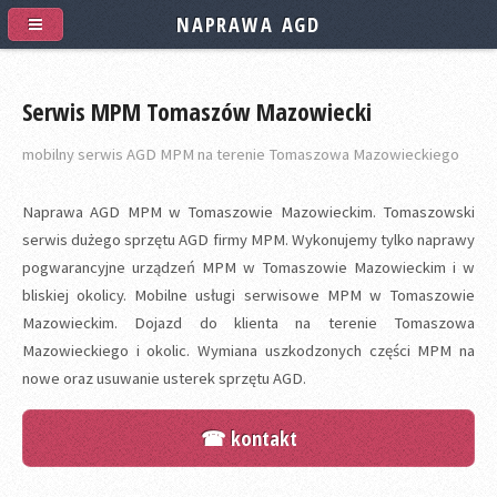
NAPRAWA AGD
Serwis MPM Tomaszów Mazowiecki
mobilny serwis AGD MPM na terenie Tomaszowa Mazowieckiego
Naprawa AGD MPM w Tomaszowie Mazowieckim. Tomaszowski
serwis dużego sprzętu AGD firmy MPM. Wykonujemy tylko naprawy
pogwarancyjne urządzeń MPM w Tomaszowie Mazowieckim i w
bliskiej okolicy. Mobilne usługi serwisowe MPM w Tomaszowie
Mazowieckim. Dojazd do klienta na terenie Tomaszowa
Mazowieckiego i okolic. Wymiana uszkodzonych części MPM na
nowe oraz usuwanie usterek sprzętu AGD.
☎ kontakt