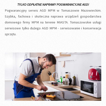
TYLKO ODPŁATNE NAPRAWY POGWARANCYJNE AGD!
Pogwarancyjny serwis AGD MPM w Tomaszowie Mazowieckim.
Szybka, fachowa i skuteczna naprawa urządzeń gospodarstwa
domowego firmy MPM na terenie MIASTA. Tomaszowskie usługi
serwisowe tylko dużego AGD MPM - serwisowanie i konserwacja
sprzętu.