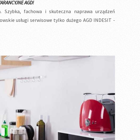
ARANCYJNE AGD!
 Szybka, fachowa i skuteczna naprawa urządzeń
wskie usługi serwisowe tylko dużego AGD INDESIT -