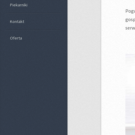
Piekarniki
Pog
gosp
Kontakt
serw
Oferta