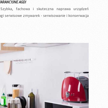
ARANCYJNE AGD!
Szybka, fachowa i skuteczna naprawa urządzeń
i serwisowe zmywarek - serwisowanie i konserwacja