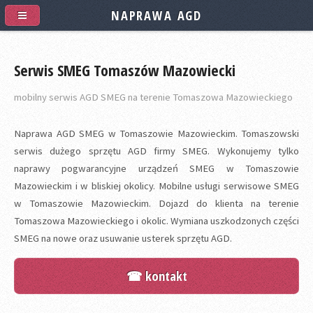
NAPRAWA AGD
Serwis SMEG Tomaszów Mazowiecki
mobilny serwis AGD SMEG na terenie Tomaszowa Mazowieckiego
Naprawa AGD SMEG w Tomaszowie Mazowieckim. Tomaszowski
serwis dużego sprzętu AGD firmy SMEG. Wykonujemy tylko
naprawy pogwarancyjne urządzeń SMEG w Tomaszowie
Mazowieckim i w bliskiej okolicy. Mobilne usługi serwisowe SMEG
w Tomaszowie Mazowieckim. Dojazd do klienta na terenie
Tomaszowa Mazowieckiego i okolic. Wymiana uszkodzonych części
SMEG na nowe oraz usuwanie usterek sprzętu AGD.
☎ kontakt