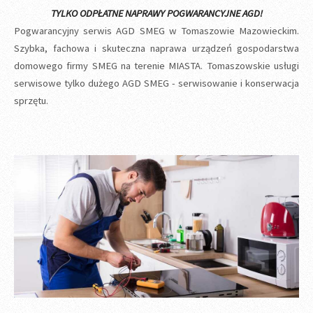
TYLKO ODPŁATNE NAPRAWY POGWARANCYJNE AGD!
Pogwarancyjny serwis AGD SMEG w Tomaszowie Mazowieckim.
Szybka, fachowa i skuteczna naprawa urządzeń gospodarstwa
domowego firmy SMEG na terenie MIASTA. Tomaszowskie usługi
serwisowe tylko dużego AGD SMEG - serwisowanie i konserwacja
sprzętu.