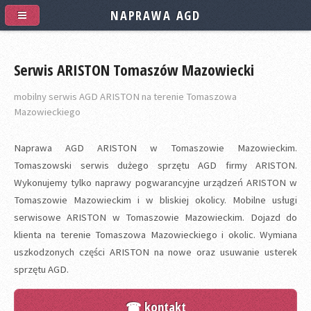
NAPRAWA AGD
Serwis ARISTON Tomaszów Mazowiecki
mobilny serwis AGD ARISTON na terenie Tomaszowa
Mazowieckiego
Naprawa AGD ARISTON w Tomaszowie Mazowieckim.
Tomaszowski serwis dużego sprzętu AGD firmy ARISTON.
Wykonujemy tylko naprawy pogwarancyjne urządzeń ARISTON w
Tomaszowie Mazowieckim i w bliskiej okolicy. Mobilne usługi
serwisowe ARISTON w Tomaszowie Mazowieckim. Dojazd do
klienta na terenie Tomaszowa Mazowieckiego i okolic. Wymiana
uszkodzonych części ARISTON na nowe oraz usuwanie usterek
sprzętu AGD.
☎ kontakt