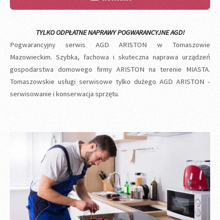
TYLKO ODPŁATNE NAPRAWY POGWARANCYJNE AGD!
Pogwarancyjny serwis AGD ARISTON w Tomaszowie
Mazowieckim. Szybka, fachowa i skuteczna naprawa urządzeń
gospodarstwa domowego firmy ARISTON na terenie MIASTA.
Tomaszowskie usługi serwisowe tylko dużego AGD ARISTON -
serwisowanie i konserwacja sprzętu.