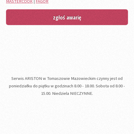
MASTERCOOK
|
FAGOR
zgłoś awarię
Serwis ARISTON w Tomaszowie Mazowieckim czynny jest od
poniedziałku do piątku w godzinach 8.00 - 18.00. Sobota od 8.00 -
15.00. Niedziela NIECZYNNE.