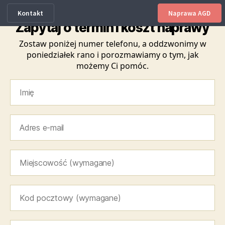
Kontakt
Naprawa AGD